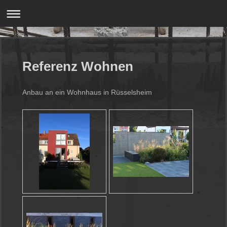
Referenz Wohnen
Anbau an ein Wohnhaus in Rüsselsheim