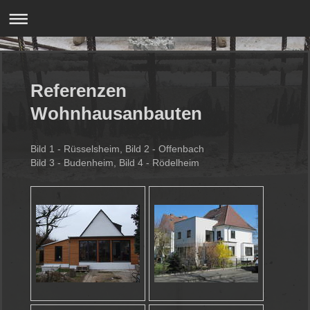
Referenzen
Wohnhausanbauten
Bild 1 - Rüsselsheim, Bild 2 - Offenbach
Bild 3 - Budenheim, Bild 4 - Rödelheim